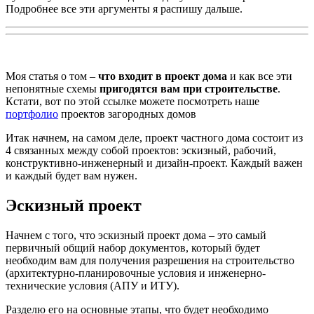
Подробнее все эти аргументы я распишу дальше.
Моя статья о том –
что входит в проект дома
и как все эти
непонятные схемы
пригодятся вам при строительстве
.
Кстати, вот по этой ссылке можете посмотреть наше
портфолио
проектов загородных домов
Итак начнем, на самом деле, проект частного дома состоит из
4 связанных между собой проектов: эскизный, рабочий,
конструктивно-инженерный
и дизайн-проект. Каждый важен
и каждый будет вам нужен.
Эскизный проект
Начнем с того, что эскизный проект дома – это самый
первичный общий набор документов, который будет
необходим вам для получения разрешения на строительство
(архитектурно-планировочные условия и инженерно-
технические условия (АПУ и ИТУ).
Разделю его на основные этапы, что будет необходимо