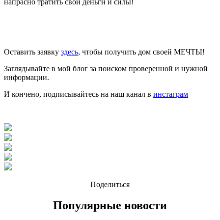
напрасно тратить свои деньги и силы!
Оставить заявку
здесь
, чтобы получить дом своей МЕЧТЫ!
Заглядывайте в мой блог за поиском проверенной и нужной
информации.
И кончено, подписывайтесь на наш канал в
инстаграм
Поделиться
Популярные новости