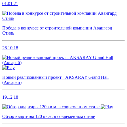
01.01.21
Победа в конкурсе от строительной компании Авангард
Стиль
26.10.18
Новый реализованный проект - AKSARAY Grand Hall
(Аксарай)
19.12.18
Обзор квартиры 120 кв.м. в современном стиле