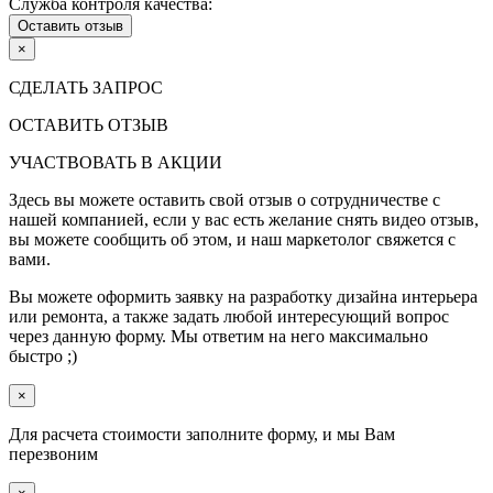
Служба контроля качества:
Оставить отзыв
×
СДЕЛАТЬ ЗАПРОС
ОСТАВИТЬ ОТЗЫВ
УЧАСТВОВАТЬ В АКЦИИ
Здесь вы можете оставить свой отзыв о сотрудничестве с
нашей компанией, если у вас есть желание снять видео отзыв,
вы можете сообщить об этом, и наш маркетолог свяжется с
вами.
Вы можете оформить заявку на разработку дизайна интерьера
или ремонта, а также задать любой интересующий вопрос
через данную форму. Мы ответим на него максимально
быстро ;)
×
Для расчета стоимости заполните форму, и мы Вам
перезвоним