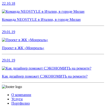
22.10.18
Команда NEOSTYLE в Италии, в городе Милан
29.01.19
Проект в ЖК «Монреаль»
29.01.19
Как дизайнер поможет СЭКОНОМИТЬ на ремонте?
О компании
Услуги
Портфолио