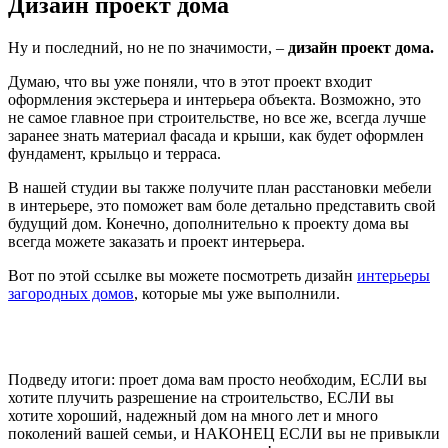
Дизайн проект дома
Ну и последний, но не по значимости, –
дизайн проект дома.
Думаю, что вы уже поняли, что в этот проект входит
оформления экстерьера и интерьера объекта. Возможно, это
не самое главное при строительстве, но все же, всегда лучше
заранее знать материал фасада и крыши, как будет оформлен
фундамент, крыльцо и терраса.
В нашей студии вы также получите план расстановки мебели
в интерьере, это поможет вам боле детально представить свой
будущий дом. Конечно, дополнительно к проекту дома вы
всегда можете заказать и проект интерьера.
Вот по этой ссылке вы можете посмотреть дизайн
интерьеры
загородных домов
, которые мы уже выполнили.
Подведу итоги: проет дома вам просто необходим, ЕСЛИ вы
хотите плучить разрешение на строительство, ЕСЛИ вы
хотите хороший, надежный дом на много лет и много
поколений вашей семьи, и НАКОНЕЦ ЕСЛИ вы не привыкли