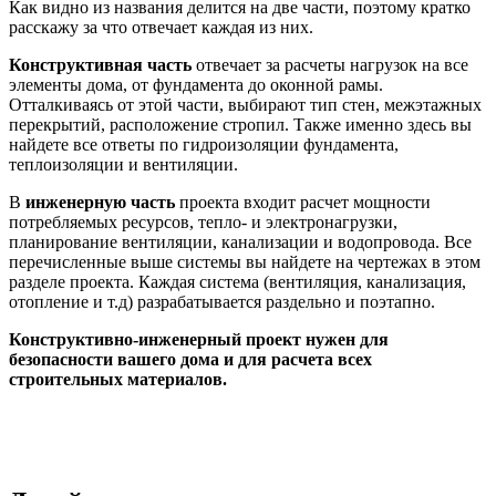
Как видно из названия делится на две части, поэтому кратко
расскажу за что отвечает каждая из них.
Конструктивная часть
отвечает за расчеты нагрузок на все
элементы дома, от фундамента до оконной рамы.
Отталкиваясь от этой части, выбирают тип стен, межэтажных
перекрытий, расположение стропил. Также именно здесь вы
найдете все ответы по гидроизоляции фундамента,
теплоизоляции и вентиляции.
В
инженерную часть
проекта входит расчет мощности
потребляемых ресурсов, тепло- и электронагрузки,
планирование вентиляции, канализации и водопровода. Все
перечисленные выше системы вы найдете на чертежах в этом
разделе проекта. Каждая система (вентиляция, канализация,
отопление и т.д) разрабатывается раздельно и поэтапно.
Конструктивно-инженерный проект нужен для
безопасности вашего дома и для расчета всех
строительных материалов.