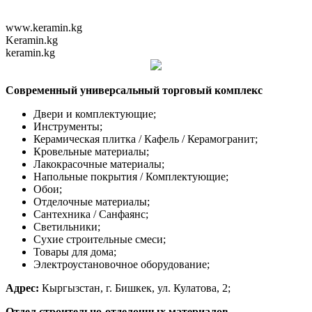
www.keramin.kg
Keramin.kg
keramin.kg
Современный универсальный торговый комплекс
Двери и комплектующие;
Инструменты;
Керамическая плитка / Кафель / Керамогранит;
Кровельные материалы;
Лакокрасочные материалы;
Напольные покрытия / Комплектующие;
Обои;
Отделочные материалы;
Сантехника / Санфаянс;
Светильники;
Сухие строительные смеси;
Товары для дома;
Электроустановочное оборудование;
Адрес:
Кыргызстан, г. Бишкек, ул. Кулатова, 2;
Отдел строительно-отделочных материалов