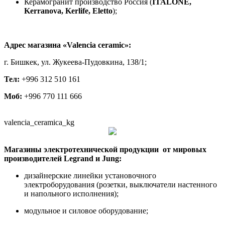
Керамогранит производство Россия (
ITALONE,
Kerranova, Kerlife, Eletto
);
Адрес магазина «Valencia ceramic»:
г. Бишкек, ул. Жукеева-Пудовкина, 138/1;
Тел:
+996 312 510 161
Моб:
+996 770 111 666
valencia_ceramica_kg
Магазины электротехнической продукции от мировых
производителей Legrand и Jung:
дизайнерские линейки установочного
электроборудования (розетки, выключатели настенного
и напольного исполнения);
модульное и силовое оборудование;