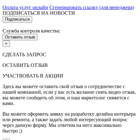
Оплата услуг онлайн
Сгенерировать ссылку (для менеджера)
ПОДПИСАТЬСЯ НА НОВОСТИ
Подписаться
Служба контроля качества:
Оставить отзыв
×
СДЕЛАТЬ ЗАПРОС
ОСТАВИТЬ ОТЗЫВ
УЧАСТВОВАТЬ В АКЦИИ
Здесь вы можете оставить свой отзыв о сотрудничестве с
нашей компанией, если у вас есть желание снять видео отзыв,
вы можете сообщить об этом, и наш маркетолог свяжется с
вами.
Вы можете оформить заявку на разработку дизайна интерьера
или ремонта, а также задать любой интересующий вопрос
через данную форму. Мы ответим на него максимально
быстро ;)