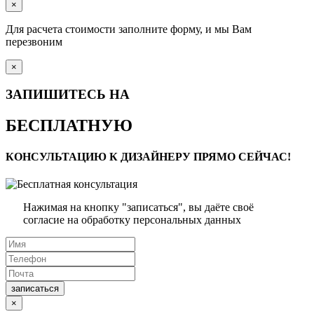
×
Для расчета стоимости заполните форму, и мы Вам
перезвоним
×
ЗАПИШИТЕСЬ НА
БЕСПЛАТНУЮ
КОНСУЛЬТАЦИЮ К ДИЗАЙНЕРУ ПРЯМО СЕЙЧАС!
Нажимая на кнопку "записаться", вы даёте своё
согласие на обработку персональных данных
записаться
×