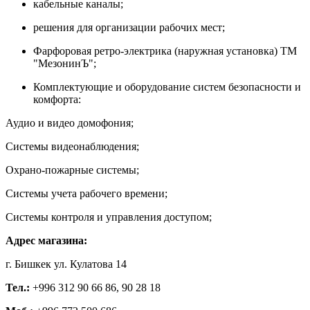
кабельные каналы;
решения для организации рабочих мест;
Фарфоровая ретро-электрика (наружная установка) ТМ
"МезонинЪ";
Комплектующие и оборудование систем безопасности и
комфорта:
Аудио и видео домофония;
Системы видеонаблюдения;
Охрано-пожарные системы;
Системы учета рабочего времени;
Системы контроля и управления доступом;
Адрес магазина:
г. Бишкек ул. Кулатова 14
Тел.:
+996 312 90 66 86, 90 28 18