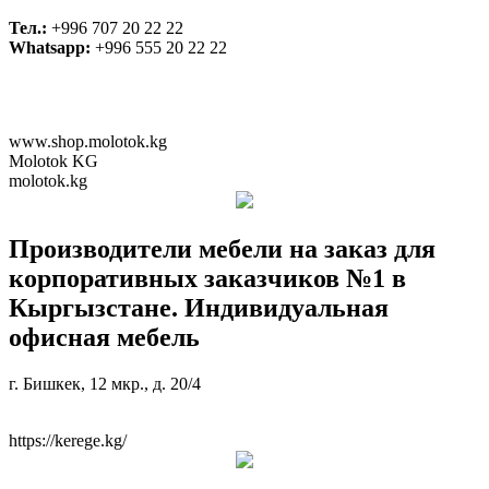
Тел.:
+996 707 20 22 22
Whatsapp:
+996 555 20 22 22
www.shop.molotok.kg
Molotok KG
molotok.kg
Производители мебели на заказ для
корпоративных заказчиков №1 в
Кыргызстане. Индивидуальная
офисная мебель
г. Бишкек, 12 мкр., д. 20/4
https://kerege.kg/