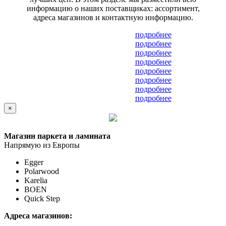
информацию о наших поставщиках: ассортимент,
адреса магазинов и контактную информацию.
подробнее
подробнее
подробнее
подробнее
подробнее
подробнее
подробнее
подробнее
×
Магазин паркета и ламината
Напрямую из Европы
Egger
Polarwood
Karelia
BOEN
Quick Step
Адреса магазинов: