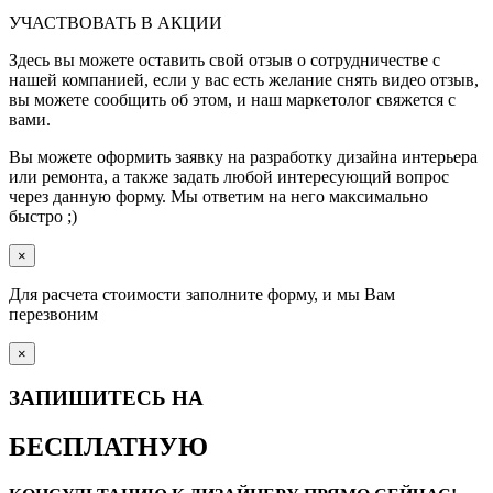
УЧАСТВОВАТЬ В АКЦИИ
Здесь вы можете оставить свой отзыв о сотрудничестве с
нашей компанией, если у вас есть желание снять видео отзыв,
вы можете сообщить об этом, и наш маркетолог свяжется с
вами.
Вы можете оформить заявку на разработку дизайна интерьера
или ремонта, а также задать любой интересующий вопрос
через данную форму. Мы ответим на него максимально
быстро ;)
×
Для расчета стоимости заполните форму, и мы Вам
перезвоним
×
ЗАПИШИТЕСЬ НА
БЕСПЛАТНУЮ