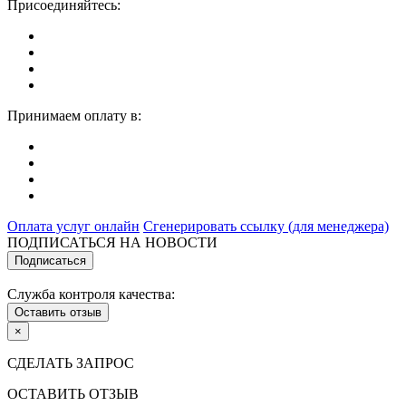
Присоединяйтесь:
Принимаем оплату в:
Оплата услуг онлайн
Сгенерировать ссылку (для менеджера)
ПОДПИСАТЬСЯ НА НОВОСТИ
Подписаться
Служба контроля качества:
Оставить отзыв
×
СДЕЛАТЬ ЗАПРОС
ОСТАВИТЬ ОТЗЫВ