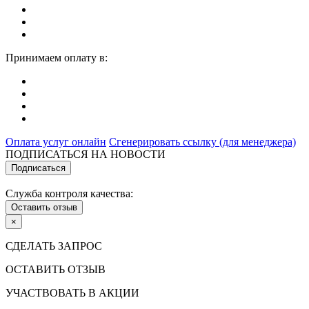
Принимаем оплату в:
Оплата услуг онлайн
Сгенерировать ссылку (для менеджера)
ПОДПИСАТЬСЯ НА НОВОСТИ
Подписаться
Служба контроля качества:
Оставить отзыв
×
СДЕЛАТЬ ЗАПРОС
ОСТАВИТЬ ОТЗЫВ
УЧАСТВОВАТЬ В АКЦИИ