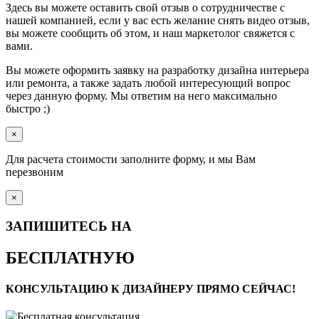
Здесь вы можете оставить свой отзыв о сотрудничестве с
нашей компанией, если у вас есть желание снять видео отзыв,
вы можете сообщить об этом, и наш маркетолог свяжется с
вами.
Вы можете оформить заявку на разработку дизайна интерьера
или ремонта, а также задать любой интересующий вопрос
через данную форму. Мы ответим на него максимально
быстро ;)
×
Для расчета стоимости заполните форму, и мы Вам
перезвоним
×
ЗАПИШИТЕСЬ НА
БЕСПЛАТНУЮ
КОНСУЛЬТАЦИЮ К ДИЗАЙНЕРУ ПРЯМО СЕЙЧАС!