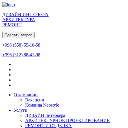
ДИЗАЙН ИНТЕРЬЕРА
АРХИТЕКТУРА
РЕМОНТ
Сделать запрос
+996 (558) 55-10-58
+996 (312) 88-41-98
О компании
Вакансии
Команда Neostyle
Услуги
ДИЗАЙН интерьера
АРХИТЕКТУРНОЕ ПРОЕКТИРОВАНИЕ
РЕМОНТ И ОТДЕЛКА