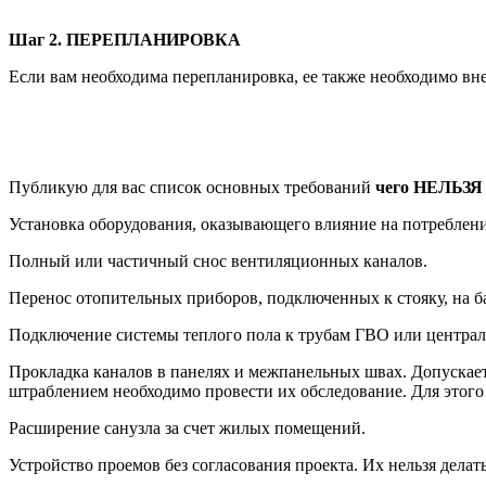
Шаг 2. ПЕРЕПЛАНИРОВКА
Если вам необходима перепланировка, ее также необходимо вн
Публикую для вас список основных требований
чего НЕЛЬЗЯ
Установка оборудования, оказывающего влияние на потреблени
Полный или частичный снос вентиляционных каналов.
Перенос отопительных приборов, подключенных к стояку, на 
Подключение системы теплого пола к трубам ГВО или централ
Прокладка каналов в панелях и межпанельных швах. Допускает
штраблением необходимо провести их обследование. Для этог
Расширение санузла за счет жилых помещений.
Устройство проемов без согласования проекта. Их нельзя дела