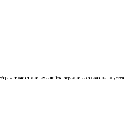
 убережет вас от многих ошибок, огромного количества впустую