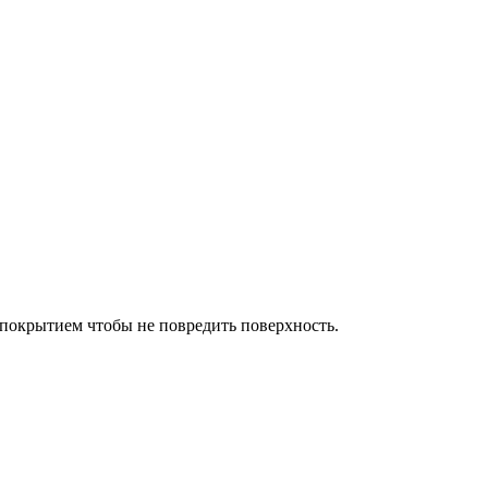
окрытием чтобы не повредить поверхность.