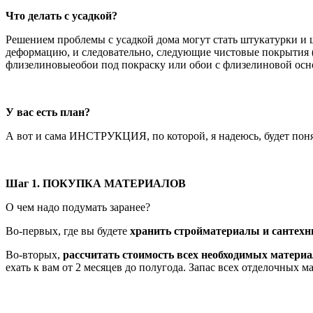
Что делать с усадкой?
Решением проблемы с усадкой дома могут стать штукатурки и
деформацию, и следовательно, следующие чистовые покрытия (
флизелиновыеобои под покраску или обои с флизелиновой осн
У вас есть план?
А вот и сама ИНСТРУКЦИЯ, по которой, я надеюсь, будет поня
Шаг 1. ПОКУПКА МАТЕРИАЛОВ
О чем надо подумать заранее?
Во-первых, где вы будете
хранить стройматериалы и сантехн
Во-вторых,
рассчитать стоимость всех необходимых материа
ехать к вам от 2 месяцев до полугода. Запас всех отделочных 