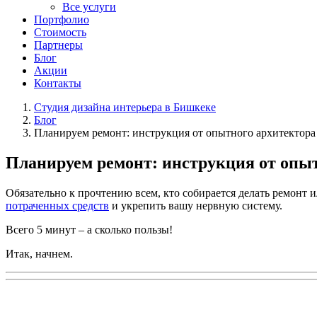
Все услуги
Портфолио
Стоимость
Партнеры
Блог
Акции
Контакты
Студия дизайна интерьера в Бишкеке
Блог
Планируем ремонт: инструкция от опытного архитектора
Планируем ремонт: инструкция от опы
Обязательно к прочтению всем, кто собирается делать ремонт 
потраченных средств
и укрепить вашу нервную систему.
Всего 5 минут – а сколько пользы!
Итак, начнем.