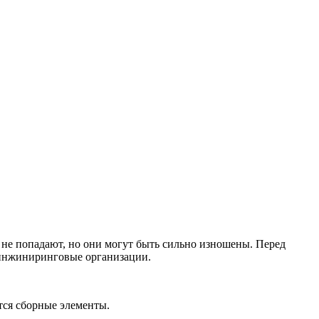
 не попадают, но они могут быть сильно изношены. Перед
 инжиниринговые организации.
тся сборные элементы.