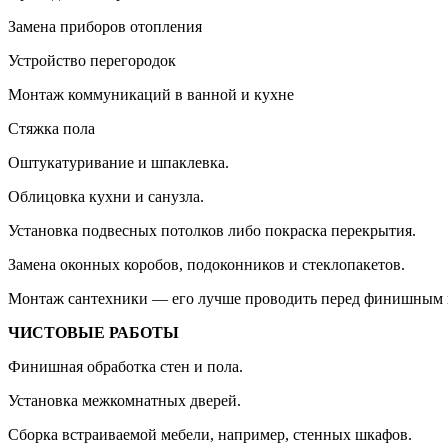
Замена приборов отопления
Устройство перегородок
Монтаж коммуникаций в ванной и кухне
Стяжка пола
Оштукатуривание и шпаклевка.
Облицовка кухни и санузла.
Установка подвесных потолков либо покраска перекрытия.
Замена оконных коробов, подоконников и стеклопакетов.
Монтаж сантехники — его лучше проводить перед финишным п
ЧИСТОВЫЕ РАБОТЫ
Финишная обработка стен и пола.
Установка межкомнатных дверей.
Сборка встраиваемой мебели, например, стенных шкафов.