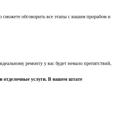
но сможете обговорить все этапы с вашим прорабом и
к идеальному ремонту у вас будет немало препятствий,
 и отделочные услуги. В нашем штате