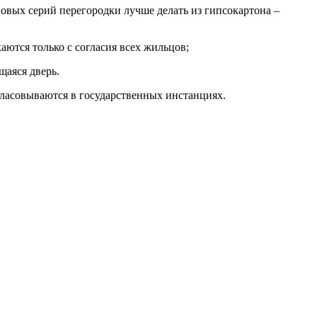
овых серий перегородки лучше делать из гипсокартона –
аются только с согласия всех жильцов;
щаяся дверь.
гласовываются в государственных инстанциях.