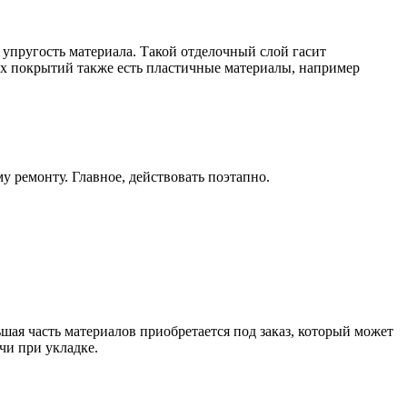
пругость материала. Такой отделочный слой гасит
вых покрытий также есть пластичные материалы, например
 ремонту. Главное, действовать поэтапно.
ьшая часть материалов приобретается под заказ, который может
чи при укладке.