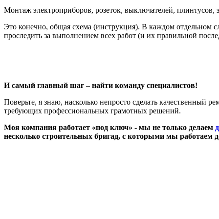
Монтаж электроприборов, розеток, выключателей, плинтусов,
Это конечно, общая схема (инструкция). В каждом отдельном с
проследить за выполнением всех работ (и их правильной после
И самый главный шаг – найти команду специалистов!
Поверьте, я знаю, насколько непросто сделать качественный рем
требующих профессиональных грамотных решений.
Моя компания работает «под ключ» - мы не только делаем
д
несколько строительных бригад, с которыми мы работаем д