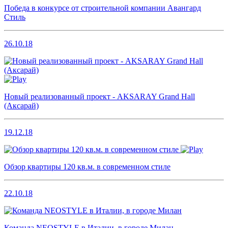
Победа в конкурсе от строительной компании Авангард
Стиль
26.10.18
Новый реализованный проект - AKSARAY Grand Hall
(Аксарай)
19.12.18
Обзор квартиры 120 кв.м. в современном стиле
22.10.18
Команда NEOSTYLE в Италии, в городе Милан