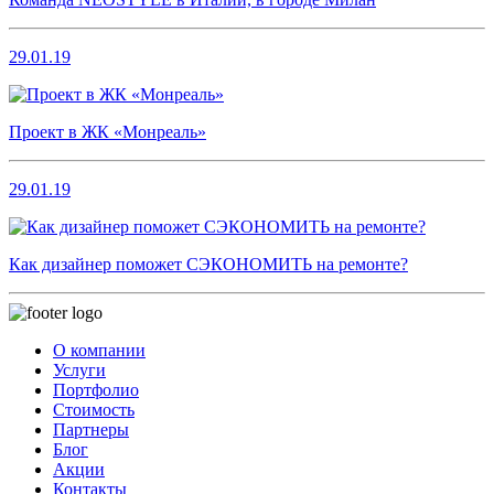
29.01.19
Проект в ЖК «Монреаль»
29.01.19
Как дизайнер поможет СЭКОНОМИТЬ на ремонте?
О компании
Услуги
Портфолио
Стоимость
Партнеры
Блог
Акции
Контакты