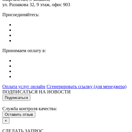
ул. Раззакова 32, 9 этаж, офис 903
Присоединяйтесь:
Принимаем оплату в:
Оплата услуг онлайн
Сгенерировать ссылку (для менеджера)
ПОДПИСАТЬСЯ НА НОВОСТИ
Подписаться
Служба контроля качества:
Оставить отзыв
×
СДЕЛАТЬ ЗАПРОС