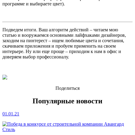
программе и выбираете цвет).
Подведем итоги. Ваш алгоритм действий – читаем мою
статью и вооружаемся основными лайфхаками дизайнеров,
заходим на пинтерест – ищем любимые цвета и сочетания,
скачиваем приложения и пробуем применить на своем
интерьере. Ну или еще проще – приходим к нам в офис и
доверяем выбор профессионалу.
Поделиться
Популярные новости
01.01.21