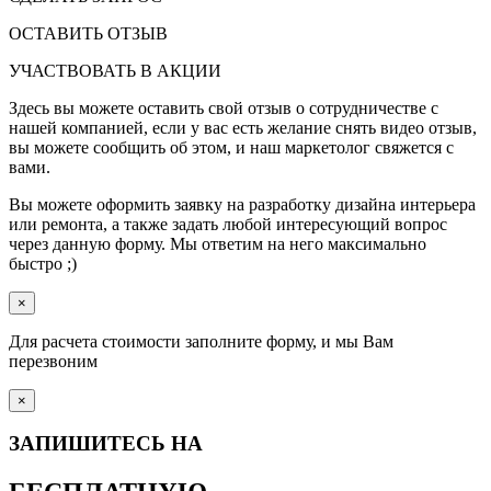
ОСТАВИТЬ ОТЗЫВ
УЧАСТВОВАТЬ В АКЦИИ
Здесь вы можете оставить свой отзыв о сотрудничестве с
нашей компанией, если у вас есть желание снять видео отзыв,
вы можете сообщить об этом, и наш маркетолог свяжется с
вами.
Вы можете оформить заявку на разработку дизайна интерьера
или ремонта, а также задать любой интересующий вопрос
через данную форму. Мы ответим на него максимально
быстро ;)
×
Для расчета стоимости заполните форму, и мы Вам
перезвоним
×
ЗАПИШИТЕСЬ НА