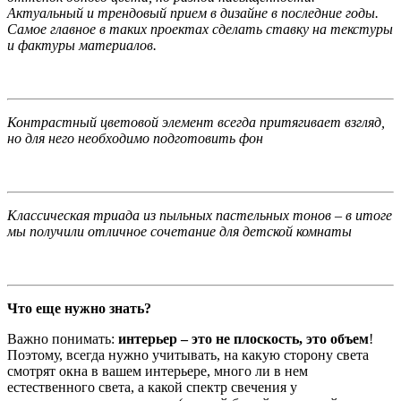
Актуальный и трендовый прием в дизайне в последние годы.
Самое главное в таких проектах сделать ставку на текстуры
и фактуры материалов.
Контрастный цветовой элемент всегда притягивает взгляд,
но для него необходимо подготовить фон
Классическая триада из пыльных пастельных тонов – в итоге
мы получили отличное сочетание для детской комнаты
Что еще нужно знать?
Важно понимать:
интерьер – это не плоскость, это объем
!
Поэтому, всегда нужно учитывать, на какую сторону света
смотрят окна в вашем интерьере, много ли в нем
естественного света, а какой спектр свечения у