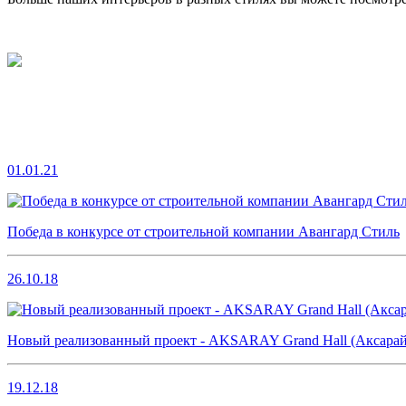
01.01.21
Победа в конкурсе от строительной компании Авангард Стиль
26.10.18
Новый реализованный проект - AKSARAY Grand Hall (Аксарай
19.12.18