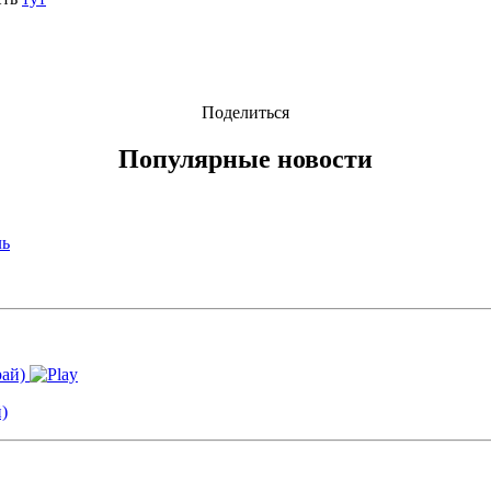
Поделиться
Популярные новости
)