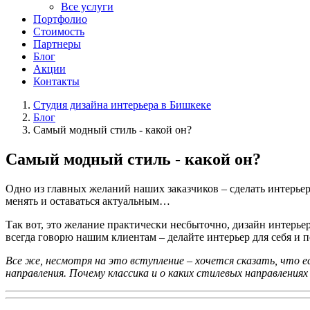
Все услуги
Портфолио
Стоимость
Партнеры
Блог
Акции
Контакты
Студия дизайна интерьера в Бишкеке
Блог
Самый модный стиль - какой он?
Самый модный стиль - какой он?
Одно из главных желаний наших заказчиков – сделать интерьер,
менять и оставаться актуальным…
Так вот, это желание практически несбыточно, дизайн интерьер
всегда говорю нашим клиентам – делайте интерьер для себя и по
Все же, несмотря на это вступление – хочется сказать, что е
направления. Почему классика и о каких стилевых направлениях