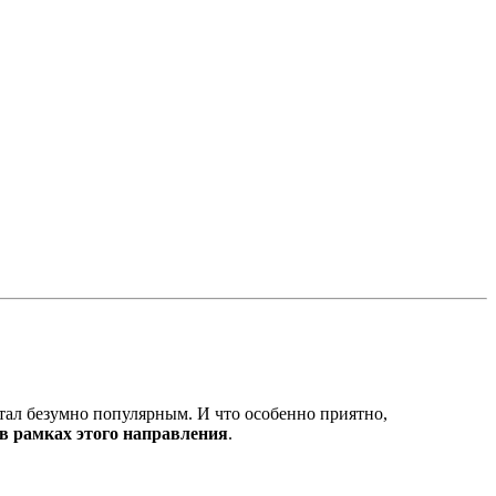
стал безумно популярным. И что особенно приятно,
 в рамках этого направления
.