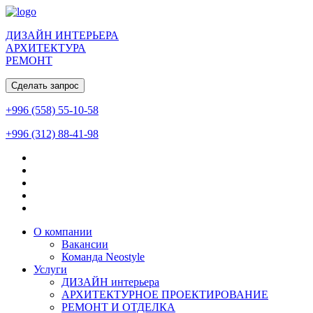
ДИЗАЙН ИНТЕРЬЕРА
АРХИТЕКТУРА
РЕМОНТ
Сделать запрос
+996 (558) 55-10-58
+996 (312) 88-41-98
О компании
Вакансии
Команда Neostyle
Услуги
ДИЗАЙН интерьера
АРХИТЕКТУРНОЕ ПРОЕКТИРОВАНИЕ
РЕМОНТ И ОТДЕЛКА