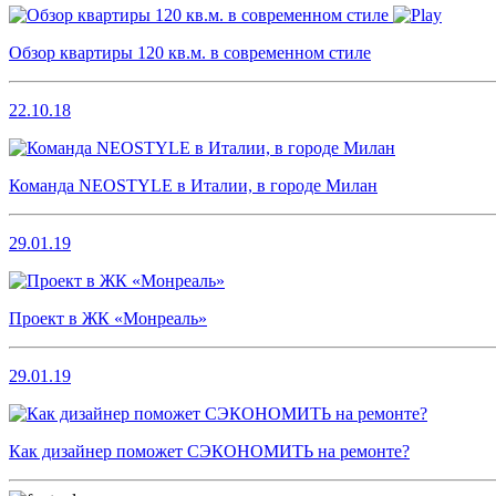
Обзор квартиры 120 кв.м. в современном стиле
22.10.18
Команда NEOSTYLE в Италии, в городе Милан
29.01.19
Проект в ЖК «Монреаль»
29.01.19
Как дизайнер поможет СЭКОНОМИТЬ на ремонте?