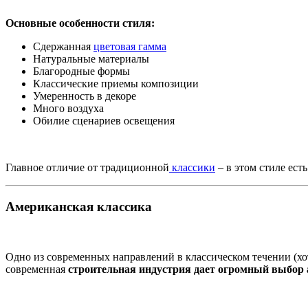
Основные особенности стиля:
Сдержанная
цветовая гамма
Натуральные материалы
Благородные формы
Классические приемы композиции
Умеренность в декоре
Много воздуха
Обилие сценариев освещения
Главное отличие от традиционной
классики
– в этом стиле ест
Американская классика
Одно из современных направлений в классическом течении (хот
современная
строительная индустрия дает огромный выбор а