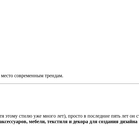
ь место современным трендам.
я этому стилю уже много лет), просто в последние пять лет он 
ксессуаров, мебели, текстиля и декора для создания дизайна