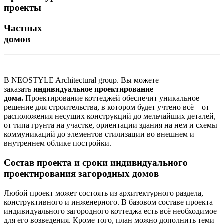
проекты
Частных
домов
В NEOSTYLE Architectural group. Вы можете
заказать
индивидуальное проектирование
дома.
Проектирование коттеджей обеспечит уникальное
решение для строительства, в котором будет учтено всё – от
расположения несущих конструкций до мельчайших деталей,
от типа грунта на участке, ориентации здания на нем и схемы
коммуникаций до элементов стилизации во внешнем и
внутреннем облике постройки.
Состав проекта и сроки индивидуального
проектирования загородных домов
Любой проект может состоять из архитектурного раздела,
конструктивного и инженерного. В базовом составе проекта
индивидуального загородного коттеджа есть всё необходимое
для его возведения. Кроме того, план можно дополнить теми