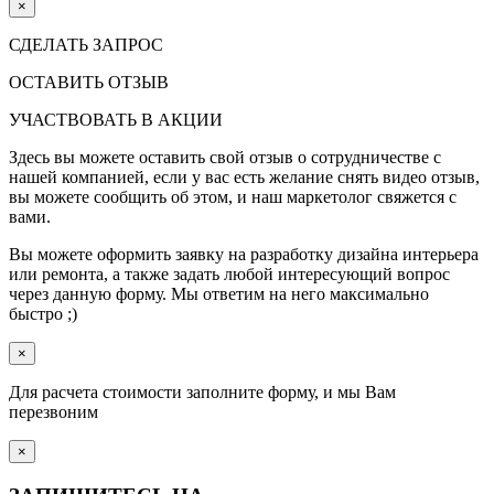
×
СДЕЛАТЬ ЗАПРОС
ОСТАВИТЬ ОТЗЫВ
УЧАСТВОВАТЬ В АКЦИИ
Здесь вы можете оставить свой отзыв о сотрудничестве с
нашей компанией, если у вас есть желание снять видео отзыв,
вы можете сообщить об этом, и наш маркетолог свяжется с
вами.
Вы можете оформить заявку на разработку дизайна интерьера
или ремонта, а также задать любой интересующий вопрос
через данную форму. Мы ответим на него максимально
быстро ;)
×
Для расчета стоимости заполните форму, и мы Вам
перезвоним
×