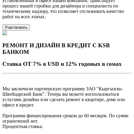
установленный в офисе нашей компании, транслирует
процесс вашей стройки для дизайнера и специалиста по
техническому надзору, что позволяет отслеживать качество
работ на всех этапах.
Участвовать
РЕМОНТ И ДИЗАЙН В КРЕДИТ С KSB
БАНКОМ
Cтавка ОТ 7% в USD и 12% годовых в cомах
Мы заключили партнерскую программу ЗАО "Кыргызско-
Швейцарский Банк". Теперь вы можете воспользоваться
услугами дизайна или сделать ремонт в квартире, доме или
офисе в кредит.
Программа финансирования сроком до 60 месяцев. По сумме
ограничений нет.
Процентная ставка: