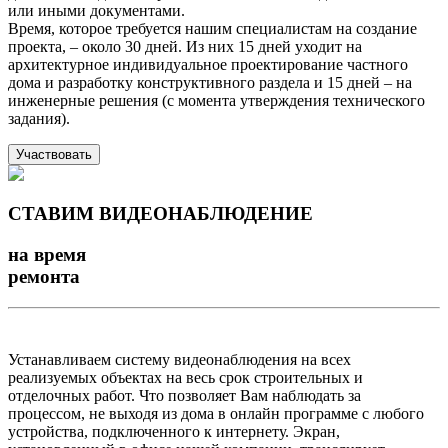
или иными документами.
Время, которое требуется нашим специалистам на создание
проекта, – около 30 дней. Из них 15 дней уходит на
архитектурное индивидуальное проектирование частного
дома и разработку конструктивного раздела и 15 дней – на
инженерные решения (с момента утверждения технического
задания).
Участвовать
СТАВИМ ВИДЕОНАБЛЮДЕНИЕ
на время
ремонта
Устанавливаем систему видеонаблюдения на всех
реализуемых объектах на весь срок строительных и
отделочных работ. Что позволяет Вам наблюдать за
процессом, не выходя из дома в онлайн программе с любого
устройства, подключенного к интернету. Экран,