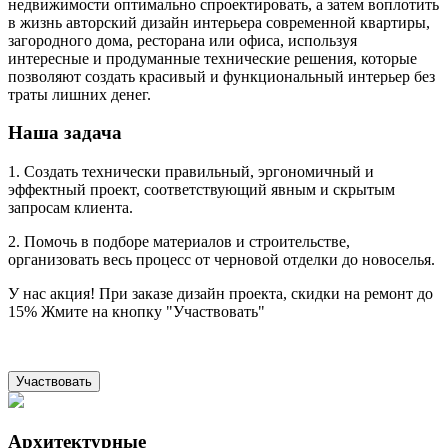
недвижимости оптимально спроектировать, а затем воплотить
в жизнь авторский дизайн интерьера современной квартиры,
загородного дома, ресторана или офиса, используя
интересные и продуманные технические решения, которые
позволяют создать красивый и функциональный интерьер без
траты лишних денег.
Наша задача
1. Создать технически правильный, эргономичный и
эффектный проект, соответствующий явным и скрытым
запросам клиента.
2. Помочь в подборе материалов и строительстве,
организовать весь процесс от черновой отделки до новоселья.
У нас акция! При заказе дизайн проекта, скидки на ремонт до
15% Жмите на кнопку "Участвовать"
Участвовать
Архитектурные