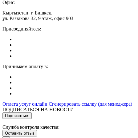
Офис:
Кыргызстан, г. Бишкек,
ул. Раззакова 32, 9 этаж, офис 903
Присоединяйтесь:
Принимаем оплату в:
Оплата услуг онлайн
Сгенерировать ссылку (для менеджера)
ПОДПИСАТЬСЯ НА НОВОСТИ
Подписаться
Служба контроля качества:
Оставить отзыв