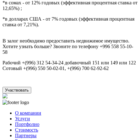
*в сомах - от 12% годовых (эффективная процентная ставка от
12,65%) ;
*в долларах США - от 7% годовых (эффективная процентная
ставка от 7,21%).
В залог необходимо предоставить недвижимое имущество.
Хотите узнать больше? Звоните по телефону +996 558 55-10-
58
Рабочий +(996) 312 54-34-24 добавочный 151 или 149 или 122
Сотовый +(996) 550 50-02-01, +(996) 700 62-92-62
Участвовать
О компании
Услуги
Портфолио
Стоимость
Партнеры