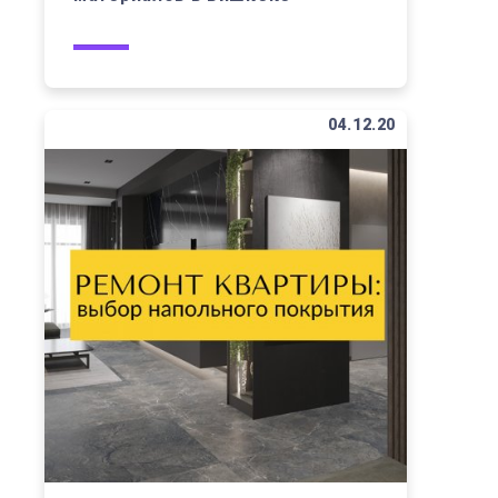
04.12.20