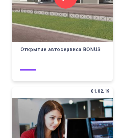
Открытие автосервиса BONUS
01.02.19