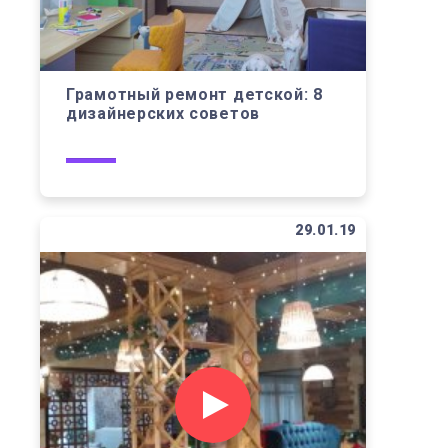
Грамотный ремонт детской: 8
дизайнерских советов
29.01.19