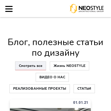
Блог, полезные статьи
по дизайну
Смотреть все
Жизнь NEOSTYLE
ВИДЕО О НАС
РЕАЛИЗОВАННЫЕ ПРОЕКТЫ
СТАТЬИ
01.01.21