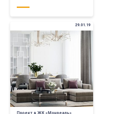
29.01.19
Проект в ЖК «Монреаль»