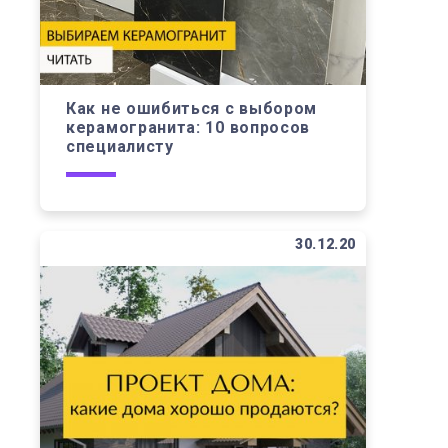
Как не ошибиться с выбором
керамогранита: 10 вопросов
специалисту
30.12.20