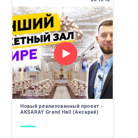
Новый реализованный проект -
AKSARAY Grand Hall (Аксарай)