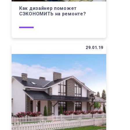
Как дизайнер поможет
СЭКОНОМИТЬ на ремонте?
29.01.19