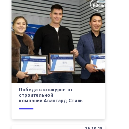
Победа в конкурсе от
строительной
компании Авангард Стиль
26.10.18