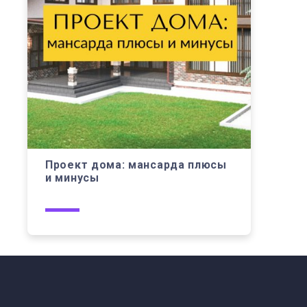
Проект дома: мансарда плюсы
и минусы