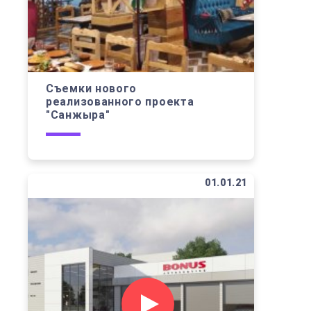
Съемки нового
реализованного проекта
"Санжыра"
01.01.21