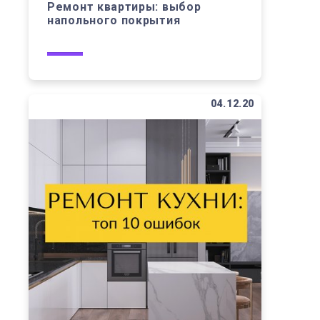
Ремонт квартиры: выбор
напольного покрытия
04.12.20