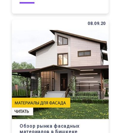
08.09.20
Обзор рынка фасадных
материалов в Бишкеке