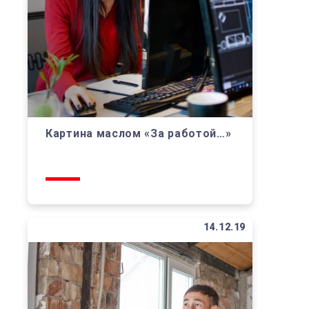
Картина маслом «За работой…»
14.12.19