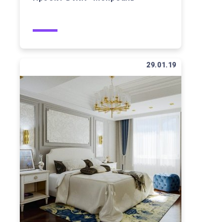
29.01.19