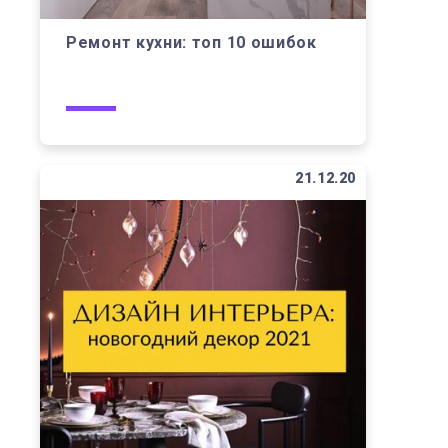
Ремонт кухни: топ 10 ошибок
21.12.20