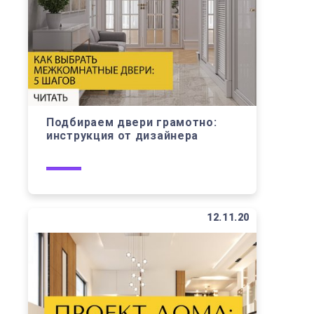
Подбираем двери грамотно:
инструкция от дизайнера
12.11.20