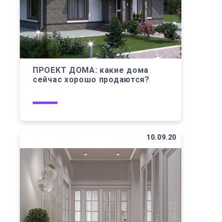
ПРОЕКТ ДОМА: какие дома
сейчас хорошо продаются?
10.09.20