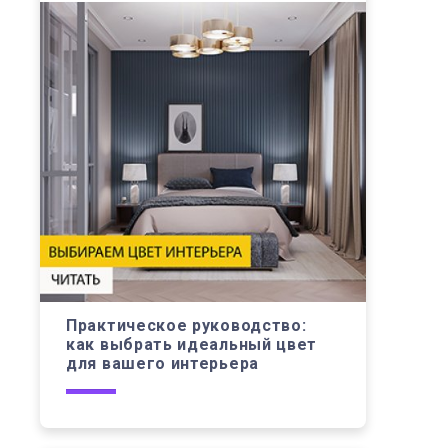
Практическое руководство:
как выбрать идеальный цвет
для вашего интерьера