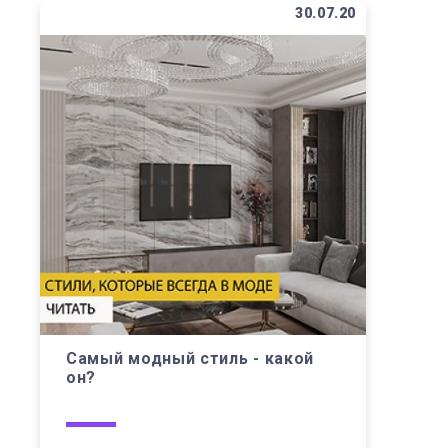
30.07.20
Самый модный стиль - какой
он?