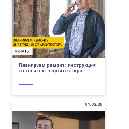
Планируем ремонт: инструкция
от опытного архитектора
04.02.20