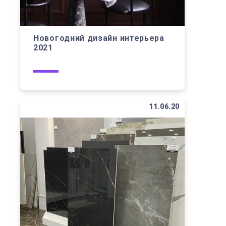
Новогодний дизайн интерьера
2021
11.06.20