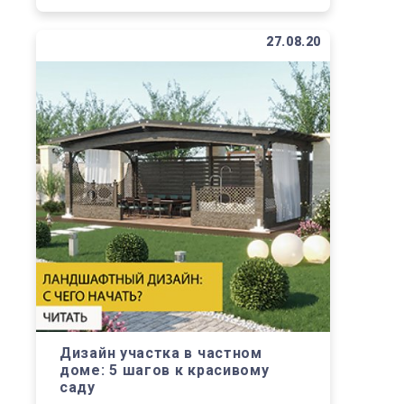
27.08.20
Дизайн участка в частном
доме: 5 шагов к красивому
саду