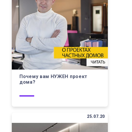
Почему вам НУЖЕН проект
дома?
25.07.20