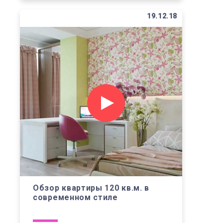
19.12.18
Обзор квартиры 120 кв.м. в
современном стиле