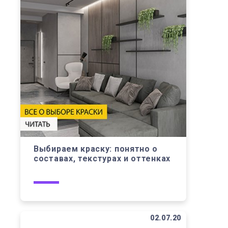
Выбираем краску: понятно о
составах, текстурах и оттенках
02.07.20