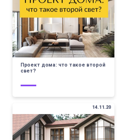
Проект дома: что такое второй
свет?
14.11.20