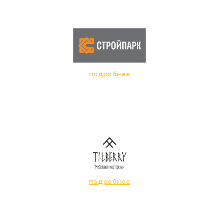
подробнее
подробнее