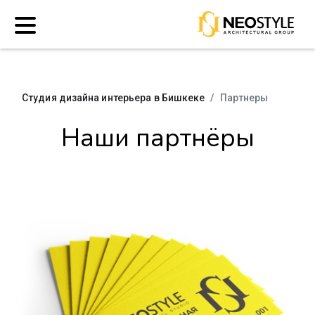
Студия дизайна интерьера в Бишкеке
Партнеры
Наши партнёры