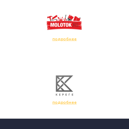
подробнее
подробнее