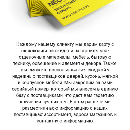
Каждому нашему клиенту мы дарим карту с
эксклюзивной скидкой на строительно-
отделочные материалы, мебель, бытовую
технику, освещение и элементы декора. Также
вы сможете воспользоваться скидкой у
надежных поставщиков дверей, кухонь, мягкой
и корпусной мебели. Мы закрепим за вами
серийный номер, который мы внесем в единую
базу с поставщиками, что даст вам гарантию
получения лучших цен. В этом разделе мы
разместили всю информацию о наших
поставщиках: ассортимент, адреса магазинов и
контактную информацию.