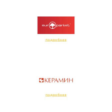
подробнее
подробнее