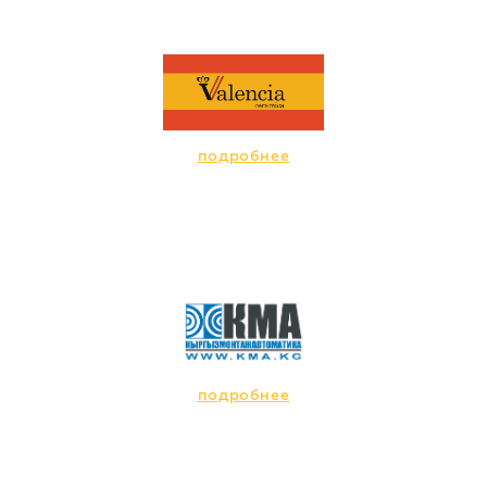
подробнее
подробнее