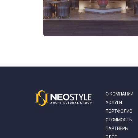
О КОМПАНИИ
УСЛУГИ
ПОРТФОЛИО
СТОИМОСТЬ
ПАРТНЕРЫ
БЛОГ