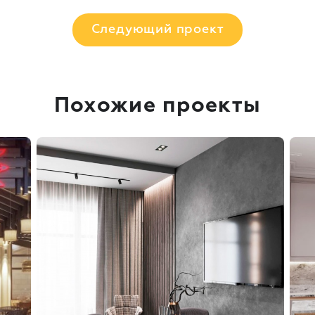
Следующий проект
Похожие проекты