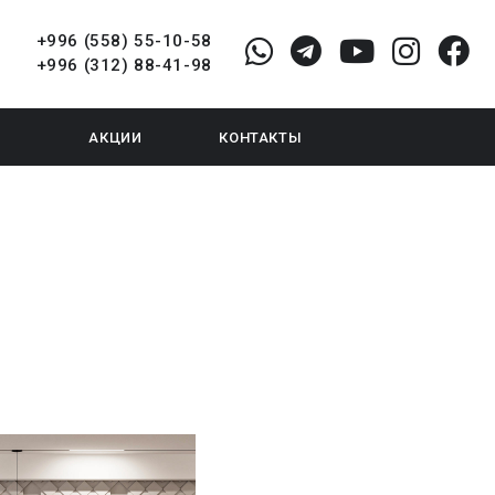
+996 (558) 55-10-58
+996 (312) 88-41-98
АКЦИИ
КОНТАКТЫ
х