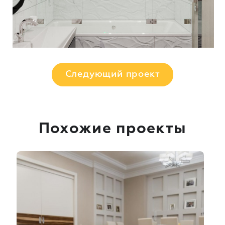
Следующий проект
Похожие проекты