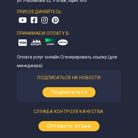
ул. Раззакова 32, 9 этаж, офис 903
ПРИСОЕДИНЯЙТЕСЬ:
ПРИНИМАЕМ ОПЛАТУ В:
Оплата услуг онлайн
Сгенерировать ссылку (для
менеджера)
ПОДПИСАТЬСЯ НА НОВОСТИ
Подписаться
СЛУЖБА КОНТРОЛЯ КАЧЕСТВА:
Оставить отзыв