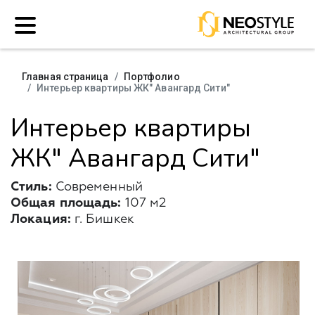
Главная страница
Портфолио
Интерьер квартиры ЖК" Авангард Сити"
Интерьер квартиры
ЖК" Авангард Сити"
Стиль:
Современный
Общая площадь:
107 м2
Локация:
г. Бишкек